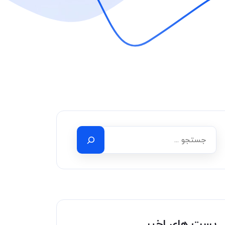
پست های اخیر