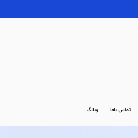
تماس باما
وبلاگ