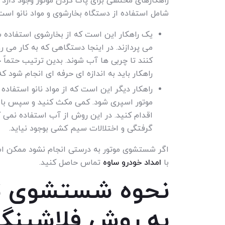
راهکارهای مختلفی برای پاک کردن موتور وجود دارد 
شامل استفاده از دستگاه بخارشوی و مواد نانو است
یک راهکار این است که از بخارشوی استفاده ش
می پردازند. در اینجا دستگاهی که به کار می 
کنند تا چربی ها آب شوند. بدین ترتیب حتماً 
راهکار باید به اندازه ای حرفه ای انجام شود
راهکار دیگر این است که از مواد نانو استفاده ش
موتور اسپری شود. کمی مکث کنید و سپس با ا
اقدام کنید. در این روش از آب استفاده نمی 
گرفتگی و اختلالات سیم کشی بوجود نیاید.
اگر شستشوی موتور به درستی انجام نشود ممکن است
با
امداد خودرو ساوه
تماس حاصل کنید.
نحوه شستشوی تو
به روش فلاشینگ