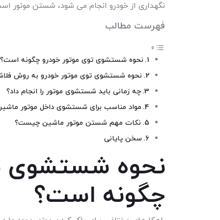
نگهداری از خودرو انجام می شود، شستن موتور است
فهرست مطالب
نحوه شستشوی توی موتور خودرو چگونه است؟
نحوه شستشوی توی موتور خودرو به روش فلا
چه زمانی باید شستشوی موتور را انجام داد؟
مواد مناسب برای شستشوی داخل موتور ماش
نکات مهم شستن موتور ماشین چیست؟
سخن پایانی
نحوه شستشوی تو
چگونه است؟