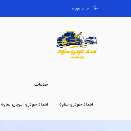
اعزام فوری
خدمات
امداد خودرو ساوه
امداد خودرو اتوبان ساوه
ا