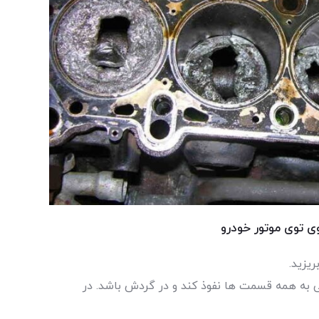
توی موتور خودرو
ریزید.
بی به همه قسمت ها نفوذ کند و در گردش باشد. در