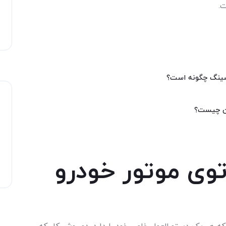
.
شینگ چگونه است؟
ین چیست؟
ی موتور خودرو