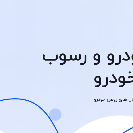
رو و رسوب
ودرو
ال های روغن خودرو