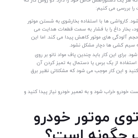
که هر یک دستورالعمل خاص خود را دارد. دو روش کار که
 را بررسی می کنیم:
ود. کارواشی ها با استفاده بخارشوی به شستن موتور
رود، بخار داغ را با فشار به سمت قطعات هدایت می
حجم آلودگی های موتور کاهش پیدا می کند. اما این
 که سیم کشی ها دچار مشکل نشود.
ود. برای این کار باید چندین پاف مواد نانو بر روی
ستفاده از یک برس یا دستمال به تمیز کردن آن
کنید و این کار موجب می شود که مشکلاتی نظیر برق
 خودرو خراب شود و به تعمیر خودرو نیاز پیدا کنید و
ی موتور خودرو
 چگونه است؟