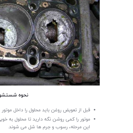
نحوه شستشوی 
قبل از تعویض روغن باید محلول را داخل موتور ب
موتور را کمی روشن نگه دارید تا محلول به خو
این مرحله، رسوب و جرم ها شل می شوند.