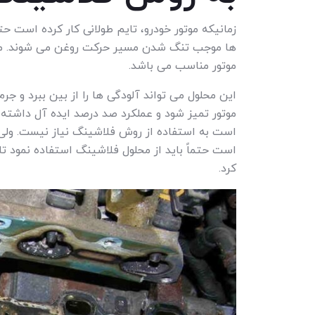
زمانیکه موتور خودرو، تایم طولانی کار کرده است حت
ها موجب تنگ شدن مسیر حرکت روغن می شوند. محل
موتور مناسب می باشد.
این محلول می تواند آلودگی ها را از بین ببرد و جرم 
است حتماً باید از محلول فلاشینگ استفاده نمود تا 
کرد.