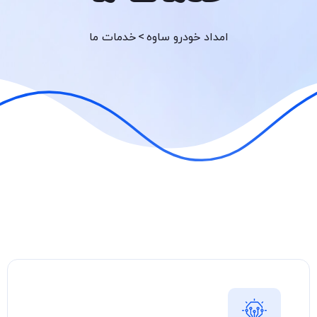
>
امداد خودرو ساوه
خدمات ما