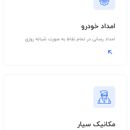
امداد خودرو
امداد رسانی در تمام نقاط به صورت شبانه روزی
مکانیک سیار