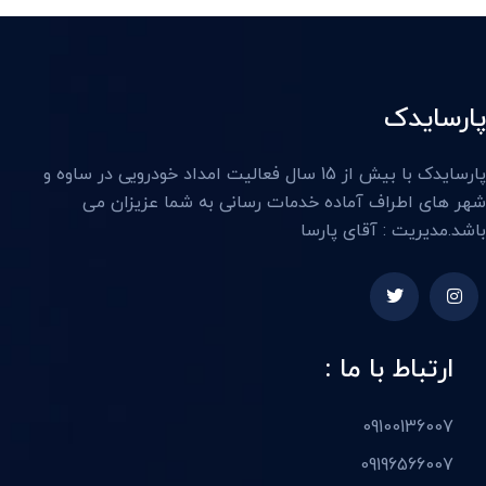
پارسایدک
پارسایدک با بیش از 15 سال فعالیت امداد خودرویی در ساوه و
شهر های اطراف آماده خدمات رسانی به شما عزیزان می
باشد.مدیریت : آقای پارسا
ارتباط با ما :
09100136007
09196566007