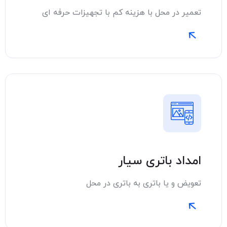
تعمیر در محل با هزینه کم با تجهیزات حرفه ای
امداد باتری سیار
تعویض و یا باتری به باتری در محل