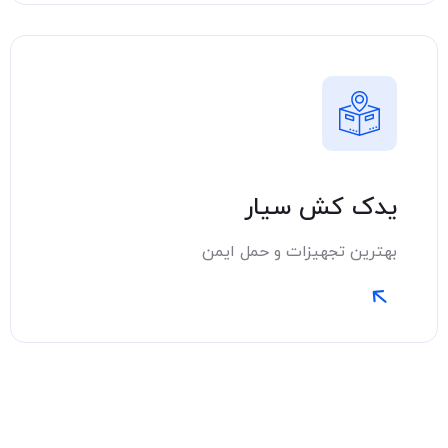
یدک کش سیار
بهترین تجهیزات و حمل ایمن