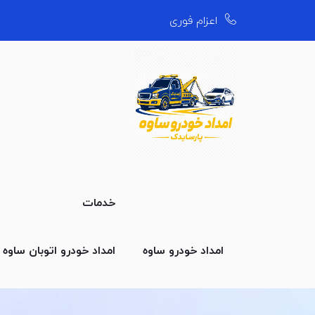
اعزام فوری
خدمات
امداد خودرو ساوه
امداد خودرو اتوبان ساوه
ا