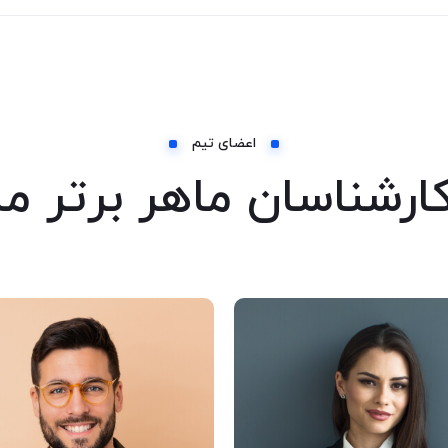
اعضای تیم
ارشناسان ماهر برتر ما