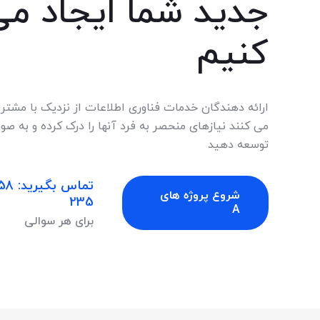
جدید شما ایجاد می
کنیم
ارائه دهندگان خدمات فناوری اطلاعات از نزدیک با مشتر
می کنند نیازهای منحصر به فرد آنها را درک کرده و به 
توسعه دهید
شروع پروژه های
235
A
برای هر سوالی