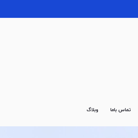
تماس باما
وبلاگ