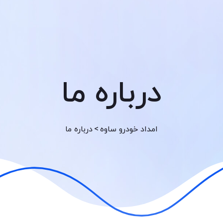
درباره ما
>
امداد خودرو ساوه
درباره ما