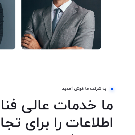
آمبرت دانیل
به شرکت ما خوش آمدید
ما خدمات عالی فنا
اطلاعات را برای تجا