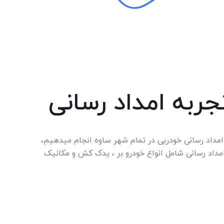
ربه امداد رسانی
امداد رسانی خودریی در تمام شهر ساوه انجام میدهیم،
مداد رسانی شامل انواع خودرو بر ، یدک کش و مکانیک