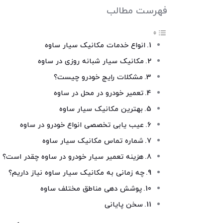
فهرست مطالب
انواع خدمات مکانیک سیار ساوه
مکانیک سیار شبانه روزی در ساوه
مشکلات رایج خودرو چیست؟
تعمیر خودرو در محل در ساوه
بهترین مکانیک سیار ساوه
عیب یابی تخصصی انواع خودرو در ساوه
شماره تماس مکانیک سیار ساوه
هزینه تعمیر سیار خودرو در ساوه چقدر است؟
چه زمانی به مکانیک سیار ساوه نیاز داریم؟
پوشش دهی مناطق مختلف ساوه
سخن پایانی