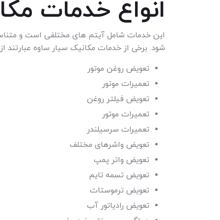
انواع خدمات مکا
این خدمات شامل آیتم های مختلفی است و متناسب 
شود. برخی از خدمات مکانیک سیار ساوه عبارتند از:
تعویض روغن موتور
تعمیرات موتور
تعویض فیلتر روغن
تعمیرات موتور
تعمیرات سرسیلندر
تعویض واشرهای مختلف
تعویض واتر پمپ
تعویض تسمه تایم
تعویض ترموستات
تعویض رادیاتور آب