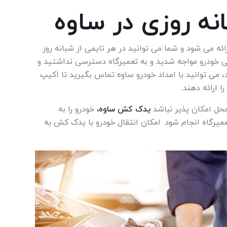
نه روزی در ساوه
ه می شود و شما می توانید در هر تایمی از شبانه روز
ابی خودرو مواجه شدید و به تعمیرگاه دسترسی نداشتید و
، می توانید با امداد خودرو ساوه تماس بگیرید تا اکیپ
 ارائه دهند.
محل امکان پذیر نباشد
یدک کش ساوه،
خودرو را به
عمیرگاه انجام شود. امکان انتقال خودرو با یدک کش به