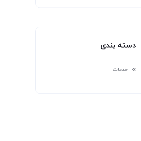
دسته بندی
خدمات