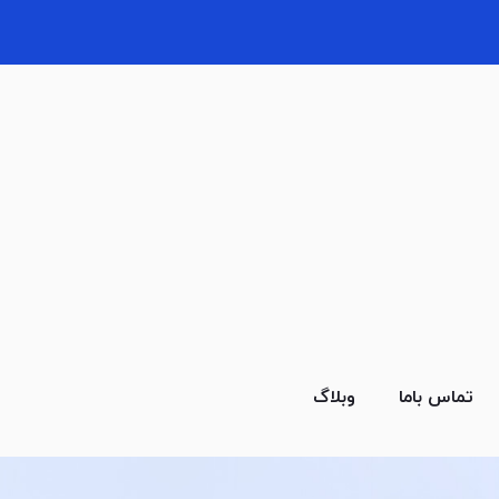
تماس باما
وبلاگ