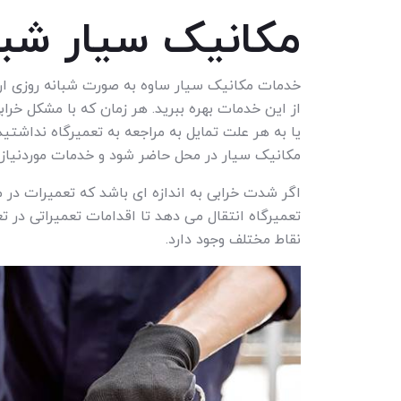
مکانیک سیار شبا
خدمات مکانیک سیار ساوه به صورت شبانه روزی ارائ
از این خدمات بهره ببرید. هر زمان که با مشکل خر
یا به هر علت تمایل به مراجعه به تعمیرگاه نداشتید
مکانیک سیار در محل حاضر شود و خدمات موردنیاز را
اگر شدت خرابی به اندازه ای باشد که تعمیرات در 
تعمیرگاه انتقال می دهد تا اقدامات تعمیراتی در ت
نقاط مختلف وجود دارد.