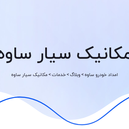
کانیک سیار ساوه
>
>
>
امداد خودرو ساوه
وبلاگ
خدمات
مکانیک سیار ساوه