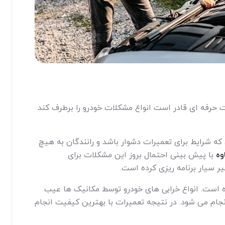
حرفه ای قادر است انواع مشکلات خودرو را برطرف کند
 شرایط برای تعمیرات دشوار باشد و رانندگان به هیچ
وه
با پیش بینی احتمال بروز این مشکلات برای
ر سیار برنامه ریزی کرده است.
ه است. انواع خرابی های خودرو توسط مکانیک ها عیب
انجام می شود. در نتیجه تعمیرات با بهترین کیفیت انجام