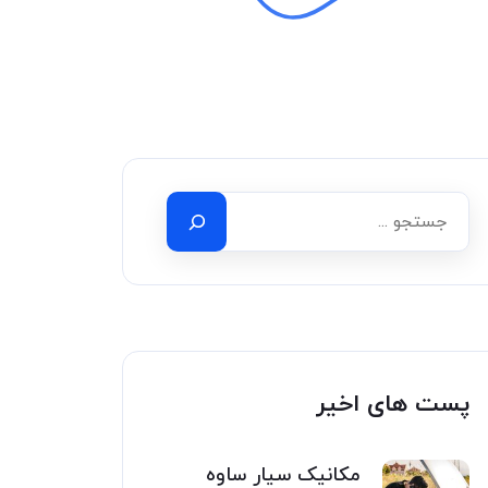
پست های اخیر
مکانیک سیار ساوه