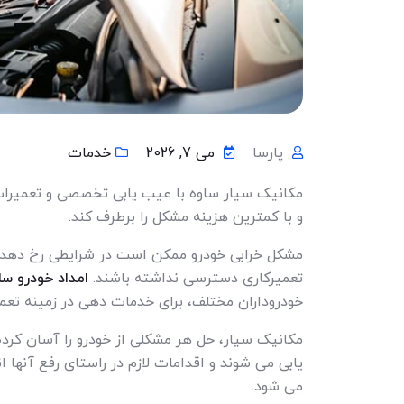
پارسا
می 7, 2026
خدمات
مکانیک سیار ساوه با عیب یابی تخصصی و تعمیرات 
و با کمترین هزینه مشکل را برطرف کند.
مشکل خرابی خودرو ممکن است در شرایطی رخ دهد که
تعمیرکاری دسترسی نداشته باشند.
امداد خودرو سا
خودروداران مختلف، برای خدمات دهی در زمینه تعمی
مکانیک سیار، حل هر مشکلی از خودرو را آسان کرد
یابی می شوند و اقدامات لازم در راستای رفع آنها 
می شود.