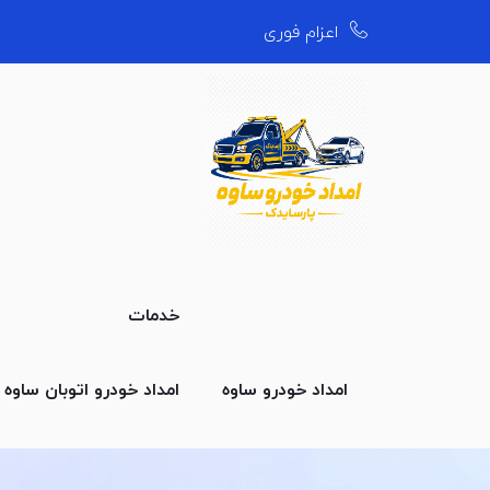
اعزام فوری
خدمات
امداد خودرو ساوه
امداد خودرو اتوبان ساوه
ا