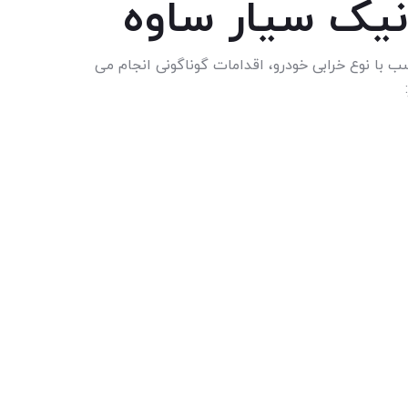
نیک سیار ساوه
با نوع خرابی خودرو، اقدامات گوناگونی انجام می