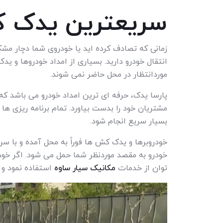
سریعترین یدک 
زمانی که تصادف کرده اید یا خودروی شما دچار مش
انتقال خودرو دارید. بسیاری از امداد خودروها و ی
موردانتظار در محل حاضر نمی شوند.
پارسا یدک، حرفه ای ترین امداد خودرو می باشد ک
مشتریان خود را بدست بیاورد. تمام برنامه ریزی ه
بسیار سریع انجام شود.
خودروبرها و یدک کش ها فوراً به محل آمده و با سر
خودرو به مقصد موردنظر شما حمل می شود. اگر خودر
توان از خدمات
مکانیک سیار ساوه
استفاده نمود و خ