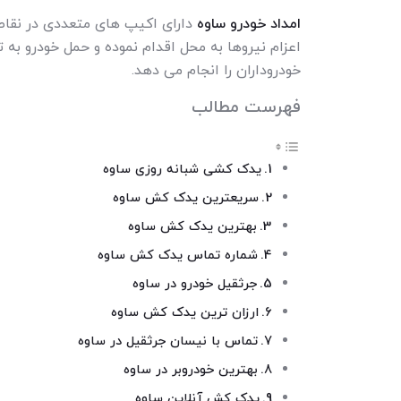
امداد خودرو ساوه
دارای اکیپ های متعددی در نقا
اعزام نیروها به محل اقدام نموده و حمل خودرو به ت
خودروداران را انجام می دهد.
فهرست مطالب
یدک کشی شبانه روزی ساوه
سریعترین یدک کش ساوه
بهترین یدک کش ساوه
شماره تماس یدک کش ساوه
جرثقیل خودرو در ساوه
ارزان ترین یدک کش ساوه
تماس با نیسان جرثقیل در ساوه
بهترین خودروبر در ساوه
یدک کش آنلاین ساوه