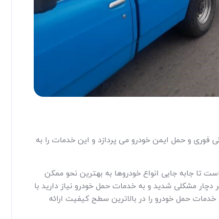
 فوری و حمل ایمن خودرو می پردازد و این خدمات را به
ت تا جابه جایی انواع خودروها به بهترین نحو ممکن
ر دچار مشکلی شدید و به خدمات حمل خودرو نیاز دارید با
خدمات حمل خودرو را در بالاترین سطح کیفیت ارائه