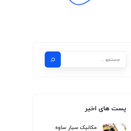
پست های اخیر
مکانیک سیار ساوه