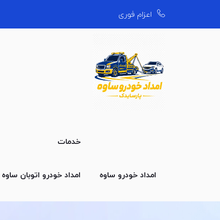
اعزام فوری
خدمات
امداد خودرو ساوه
امداد خودرو اتوبان ساوه
ا