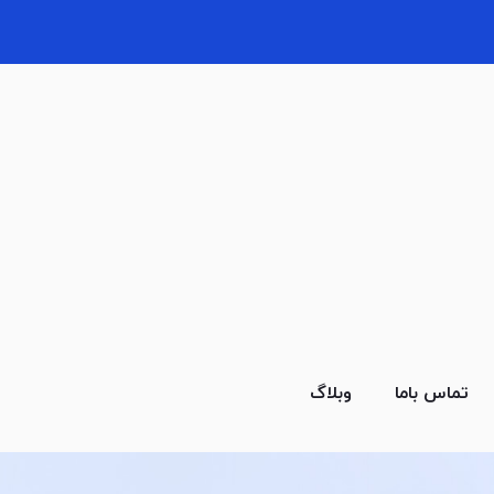
تماس باما
وبلاگ