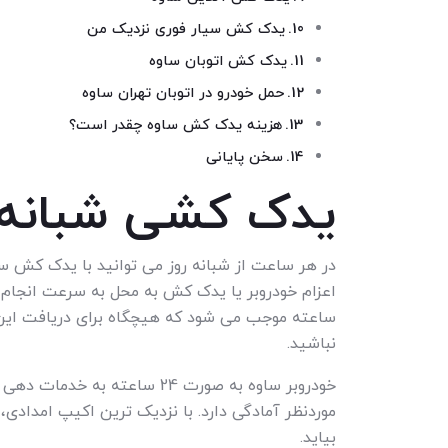
یدک کش سیار فوری نزدیک من
یدک کش اتوبان ساوه
حمل خودرو در اتوبان تهران ساوه
هزینه یدک کش ساوه چقدر است؟
سخن پایانی
یدک کشی شبانه 
در هر ساعت از شبانه روز می توانید با یدک کش س
ساعته موجب می شود که هیچگاه برای دریافت این 
نباشید.
خودروبر ساوه به صورت 24 ساعته
موردنظر آمادگی دارد. با نزدیک ترین اکیپ امدادی
بیاید.