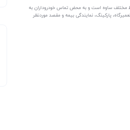
ط مختلف ساوه است و به محض تماس خودروداران به
عمیرگاه، پارکینگ، نمایندگی بیمه و مقصد موردنظر