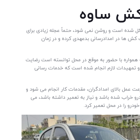
کش ساوه
کل شده است و روشن نمی شود، حتماً عجله زیادی برای
دک کش ها در امدادرسانی بدعهدی کرده و در زمان
ه همواره با حضور به موقع در محل توانسته است رضایت
ا و تمهیدات لازم انجام شده است که خدمات رسانی
عت عمل بالای امدادگران، مقدمات کار انجام می شود و
و خراب شده باشد و نیاز به تعمیر داشته باشد، می
ودرو را در محل تعمیر کرد.