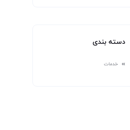
دسته بندی
خدمات