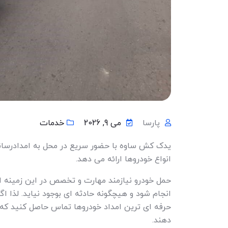
پارسا
می 9, 2026
خدمات
یدک کش ساوه با حضور سریع در محل به امدادرسانی
انواع خودروها ارائه می دهد.
حمل خودرو نیازمند مهارت و تخصص در این زمینه اس
انجام شود و هیچگونه حادثه ای بوجود نیاید. لذا اگ
حرفه ای ترین امداد خودروها تماس حاصل کنید که 
دهند.