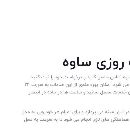
روزی ساوه
اوه تماس حاصل کنید و درخواست خود را ثبت کنید.
اعزام خودروبر یا یدک کش به محل به سرعت انجام می شود. امکان بهره مندی از این خدمات به صورت 24
خدمات معطل نمانید و ساعت ها در جاده در انتظار
 به خدمات دهی در این زمینه می پردازد و برای اعزام هر خودرویی به محل
، هماهنگی های لازم انجام می شود تا به سرعت به محل